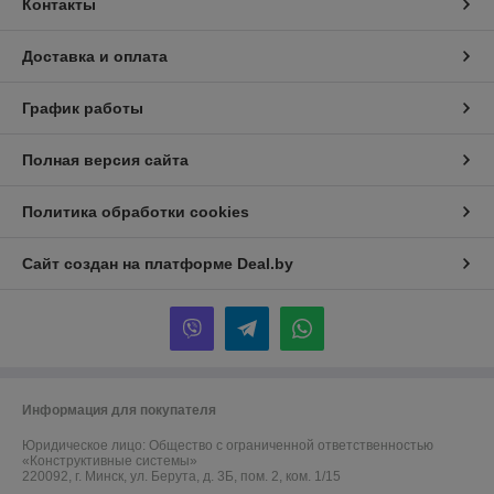
Контакты
Доставка и оплата
График работы
Полная версия сайта
Политика обработки cookies
Сайт создан на платформе Deal.by
Информация для покупателя
Юридическое лицо:
Общество с ограниченной ответственностью
«Конструктивные системы»
220092, г. Минск, ул. Берута, д. 3Б, пом. 2, ком. 1/15