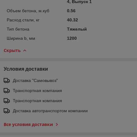
4, Выпуск 1
Объем бетона, м.куб
0.56
Расход стали, кг
40.32
Тип бетона
Тяжелый
Ширина b, мм
1200
Скрыть
Условия доставки
Доставка "Самовывоз"
Транспортная компания
Транспортная компания
Доставка автотранспортом компании
Все условия доставки