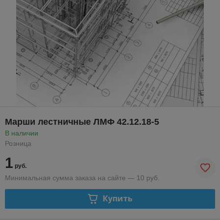
Марши лестничные ЛМФ 42.12.18-5
В наличии
Розница
1
руб.
Минимальная сумма заказа на сайте — 10 руб.
Купить