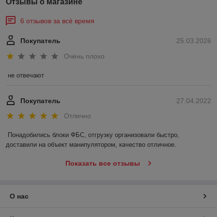
Отзывы о магазине
6 отзывов за всё время
Покупатель
25.03.2026
Очень плохо
не отвечают
Покупатель
27.04.2022
Отлично
Понадобились блоки ФБС, отгрузку организовали быстро, 
доставили на объект манипулятором, качество отличное.
Показать все отзывы
О нас