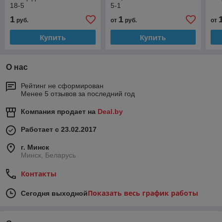
18-5
5-1
1
1
руб.
от
руб.
от
Купить
Купить
О нас
Рейтинг не сформирован
Менее 5 отзывов за последний год
Компания продает на
Deal.by
Работает с 23.02.2017
г. Минск
Минск, Беларусь
Контакты
Показать весь график работы
Сегодня выходной