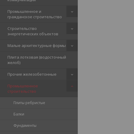
Промышленное и
гражданское строительство
Строительство
энергетических объектов
Малые архитектурные формы
Плита лотковая (водосточный
желоб)
Прочие железобетонные
Промышленное
строительство
Плиты ребристые
Балки
Фундаменты