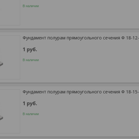
В наличии
Фундамент полурам прямоугольного сечения Ф 18-12
1
руб.
В наличии
Фундамент полурам прямоугольного сечения Ф 18-15
1
руб.
В наличии