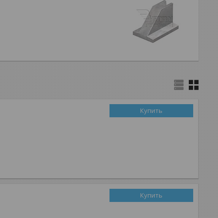
Купить
Купить