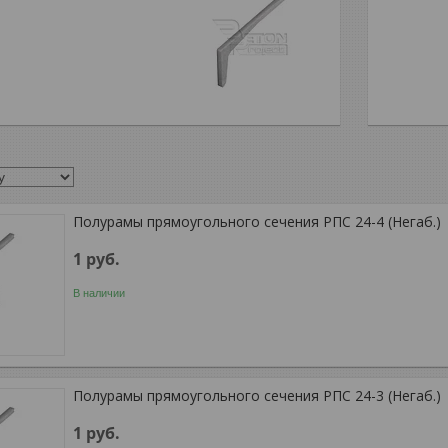
Полурамы прямоугольного сечения РПС 24-4 (Негаб.)
1
руб.
В наличии
Полурамы прямоугольного сечения РПС 24-3 (Негаб.)
1
руб.