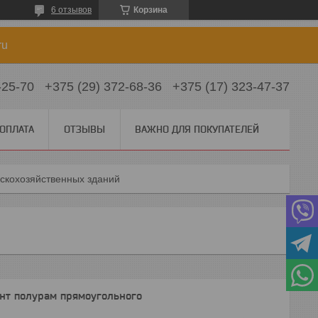
6 отзывов
Корзина
ru
-25-70
+375 (29) 372-68-36
+375 (17) 323-47-37
 ОПЛАТА
ОТЗЫВЫ
ВАЖНО ДЛЯ ПОКУПАТЕЛЕЙ
скохозяйственных зданий
нт полурам прямоугольного