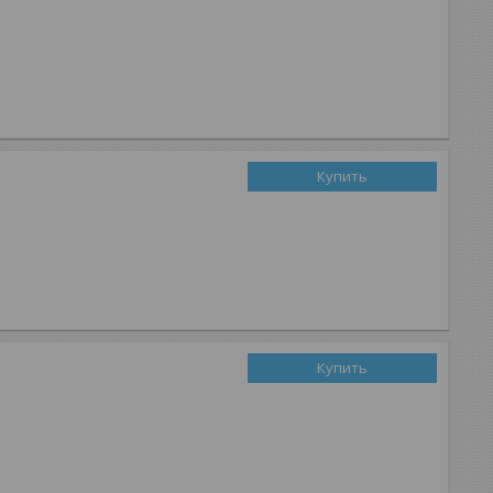
Купить
Купить