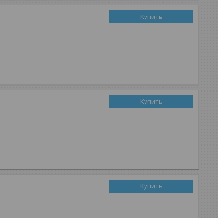
Купить
Купить
Купить