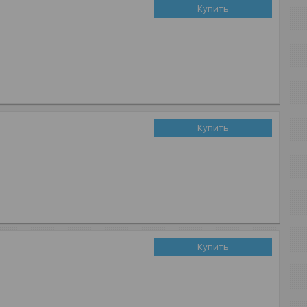
Купить
Купить
Купить