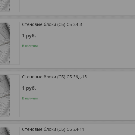
Стеновые блоки (СБ) СБ 24-3
1
руб.
В наличии
Стеновые блоки (СБ) СБ 36д-15
1
руб.
В наличии
Стеновые блоки (СБ) СБ 24-11