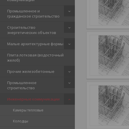
Промышленное и
гражданское строительство
Строительство
энергетических объектов
Малые архитектурные формы
Плита лотковая (водосточный
желоб)
Прочие железобетонные
Промышленное
строительство
Инженерные коммуникации
Камеры тепловые
Колодцы