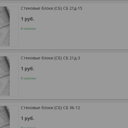
Стеновые блоки (СБ) СБ 21д-15
1
руб.
В наличии
Стеновые блоки (СБ) СБ 21д-3
1
руб.
В наличии
Стеновые блоки (СБ) СБ 36-12
1
руб.