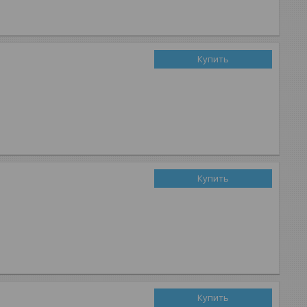
Купить
Купить
Купить