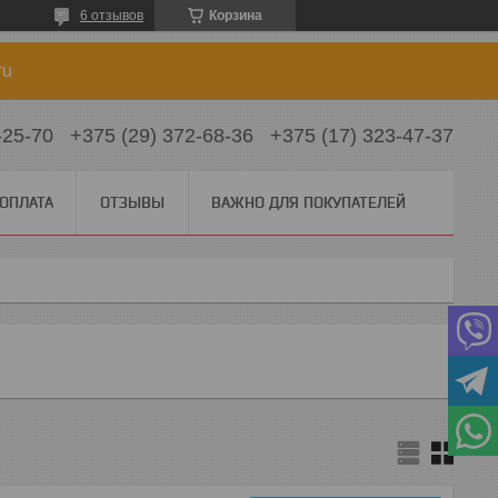
6 отзывов
Корзина
ru
-25-70
+375 (29) 372-68-36
+375 (17) 323-47-37
 ОПЛАТА
ОТЗЫВЫ
ВАЖНО ДЛЯ ПОКУПАТЕЛЕЙ