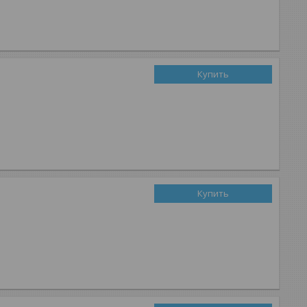
Купить
Купить