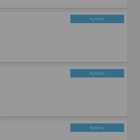
Купить
Купить
Купить