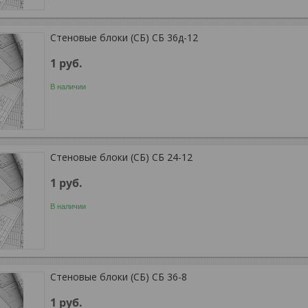
Стеновые блоки (СБ) СБ 36д-12
1
руб.
В наличии
Стеновые блоки (СБ) СБ 24-12
1
руб.
В наличии
Стеновые блоки (СБ) СБ 36-8
1
руб.