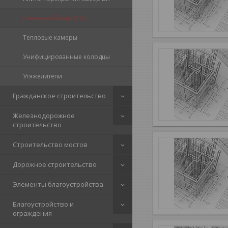
Стеновые блоки (СБ)
Тепловые камеры
Унифицированные колодцы
Утяжелители
Гражданское строительство
Железнодорожное
строительство
Строительство мостов
Дорожное строительство
Элементы благоустройства
Благоустройство и
ограждения