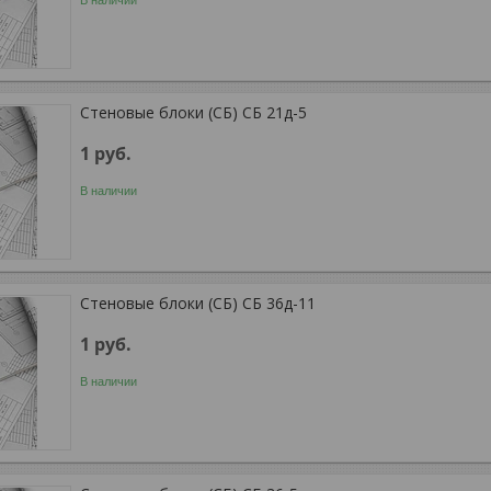
В наличии
Стеновые блоки (СБ) СБ 21д-5
1
руб.
В наличии
Стеновые блоки (СБ) СБ 36д-11
1
руб.
В наличии