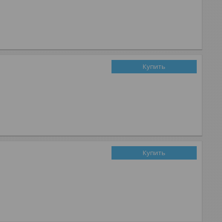
Купить
Купить