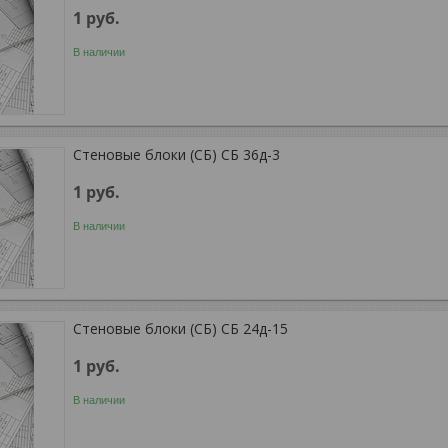
1
руб.
В наличии
Стеновые блоки (СБ) СБ 36д-3
1
руб.
В наличии
Стеновые блоки (СБ) СБ 24д-15
1
руб.
В наличии