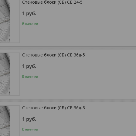
Стеновые блоки (СБ) СБ 24-5
1
руб.
В наличии
Стеновые блоки (СБ) СБ 36д-5
1
руб.
В наличии
Стеновые блоки (СБ) СБ 36д-8
1
руб.
В наличии