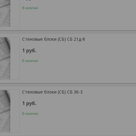
В наличии
Стеновые блоки (СБ) СБ 21д-8
1
руб.
В наличии
Стеновые блоки (СБ) СБ 36-3
1
руб.
В наличии