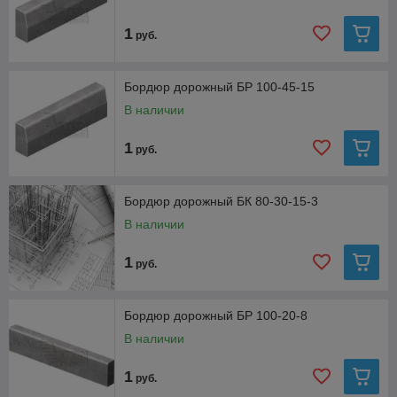
1
руб.
Бордюр дорожный БР 100-45-15
В наличии
1
руб.
Бордюр дорожный БК 80-30-15-3
В наличии
1
руб.
Бордюр дорожный БР 100-20-8
В наличии
1
руб.