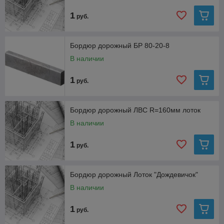
1
руб.
Бордюр дорожный БР 80-20-8
В наличии
1
руб.
Бордюр дорожный ЛВС R=160мм лоток
В наличии
1
руб.
Бордюр дорожный Лоток "Дождевичок"
В наличии
1
руб.