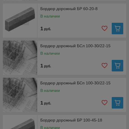
Бордюр дорожный БР 60-20-8
В наличии
1
руб.
Бордюр дорожный БСл 100-30/22-15
В наличии
1
руб.
Бордюр дорожный БСп 100-30/22-15
В наличии
1
руб.
Бордюр дорожный БР 100-45-18
В наличии