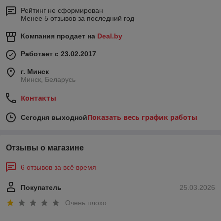
Рейтинг не сформирован
Менее 5 отзывов за последний год
Компания продает на
Deal.by
Работает с 23.02.2017
г. Минск
Минск, Беларусь
Контакты
Показать весь график работы
Сегодня выходной
Отзывы о магазине
6 отзывов за всё время
Покупатель
25.03.2026
Очень плохо