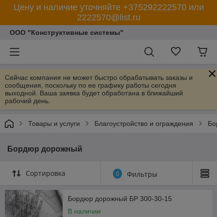
Цену и наличие уточняйте +375292222570 или
2222570@list.ru
ООО "Конструктивные системы"
Сейчас компания не может быстро обрабатывать заказы и
сообщения, поскольку по ее графику работы сегодня
выходной. Ваша заявка будет обработана в ближайший
рабочий день.
Товары и услуги
Благоустройство и ограждения
Бо
Бордюр дорожный
Сортировка
0
Фильтры
Бордюр дорожный БР 300-30-15
В наличии