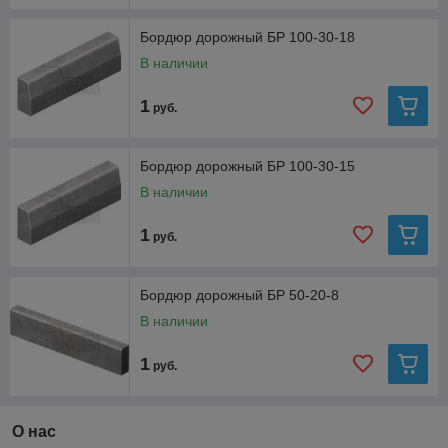
Бордюр дорожный БР 100-30-18
В наличии
1
руб.
Бордюр дорожный БР 100-30-15
В наличии
1
руб.
Бордюр дорожный БР 50-20-8
В наличии
1
руб.
О нас