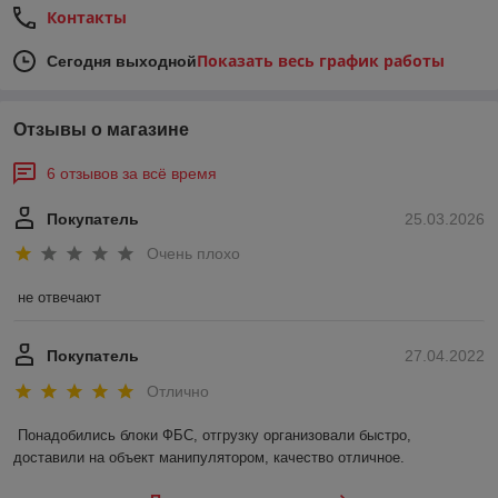
Контакты
Показать весь график работы
Сегодня выходной
Отзывы о магазине
6 отзывов за всё время
Покупатель
25.03.2026
Очень плохо
не отвечают
Покупатель
27.04.2022
Отлично
Понадобились блоки ФБС, отгрузку организовали быстро, 
доставили на объект манипулятором, качество отличное.