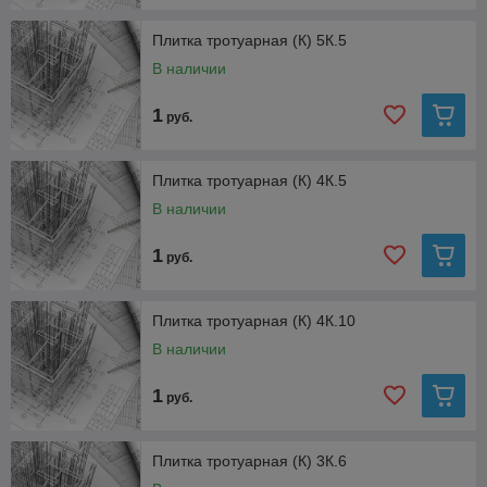
Плитка тротуарная (К) 5К.5
В наличии
1
руб.
Плитка тротуарная (К) 4К.5
В наличии
1
руб.
Плитка тротуарная (К) 4К.10
В наличии
1
руб.
Плитка тротуарная (К) 3К.6