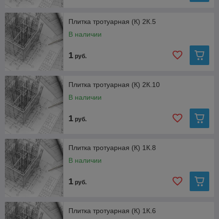
Плитка тротуарная (К) 2К.5
В наличии
1
руб.
Плитка тротуарная (К) 2К.10
В наличии
1
руб.
Плитка тротуарная (К) 1К.8
В наличии
1
руб.
Плитка тротуарная (К) 1К.6