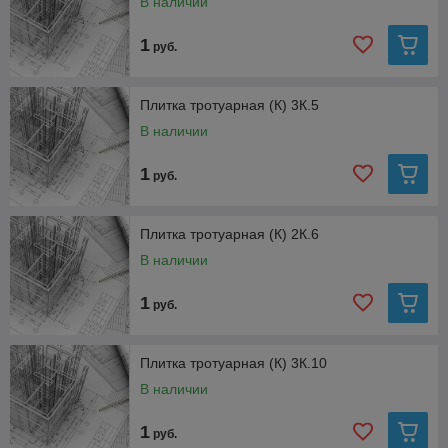
В наличии
1
руб.
Плитка тротуарная (К) 3К.5
В наличии
1
руб.
Плитка тротуарная (К) 2К.6
В наличии
1
руб.
Плитка тротуарная (К) 3К.10
В наличии
1
руб.