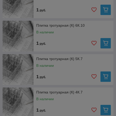
1
руб.
Плитка тротуарная (К) 6К.10
В наличии
1
руб.
Плитка тротуарная (К) 5К.7
В наличии
1
руб.
Плитка тротуарная (К) 4К.7
В наличии
1
руб.