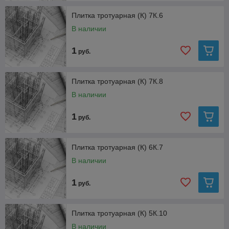
Плитка тротуарная (К) 7К.6
В наличии
1
руб.
Плитка тротуарная (К) 7К.8
В наличии
1
руб.
Плитка тротуарная (К) 6К.7
В наличии
1
руб.
Плитка тротуарная (К) 5К.10
В наличии