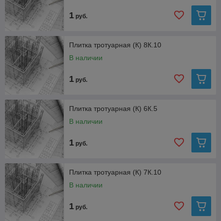
1
руб.
Плитка тротуарная (К) 8К.10
В наличии
1
руб.
Плитка тротуарная (К) 6К.5
В наличии
1
руб.
Плитка тротуарная (К) 7К.10
В наличии
1
руб.