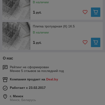
В наличии
1
руб.
Плитка тротуарная (К) 1К.5
В наличии
1
руб.
О нас
Рейтинг не сформирован
Менее 5 отзывов за последний год
Компания продает на
Deal.by
Работает с 23.02.2017
г. Минск
Минск, Беларусь