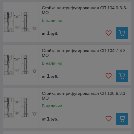
Стойка центрифугированная СП 104.6-3-3-
МО
В наличии
1
от
руб.
Стойка центрифугированная СП 104.7-4.3-
МО
В наличии
1
от
руб.
Стойка центрифугированная СП 108.6.3.3-
МО
В наличии
1
от
руб.