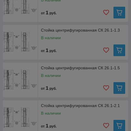
В наличии
1
от
руб.
Стойка центрифугированная СК 26.1-1.3
В наличии
1
от
руб.
Стойка центрифугированная СК 26.1-1.5
В наличии
1
от
руб.
Стойка центрифугированная СК 26.1-2.1
В наличии
1
от
руб.