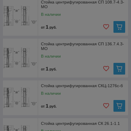
Стойка центрифугированная СП 108.7-4.3-
МО
В наличии
1
от
руб.
Стойка центрифугированная СП 136.7.4.3-
МО
В наличии
1
от
руб.
Стойка центрифугированная СКЦ-1276с-б
В наличии
1
от
руб.
Стойка центрифугированная СК 26.1-1.1