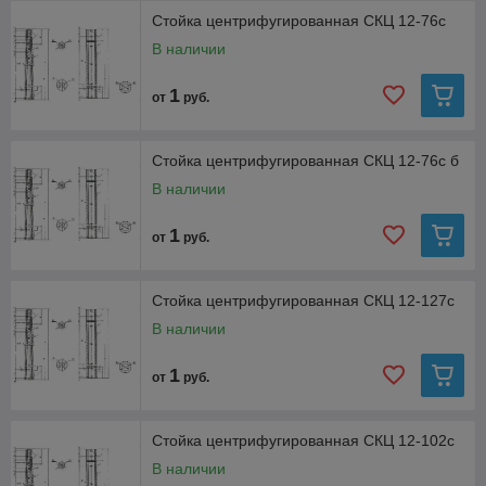
Стойка центрифугированная СКЦ 12-76с
В наличии
1
от
руб.
Стойка центрифугированная СКЦ 12-76с б
В наличии
1
от
руб.
Стойка центрифугированная СКЦ 12-127с
В наличии
1
от
руб.
Стойка центрифугированная СКЦ 12-102с
В наличии