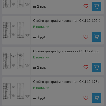
1
от
руб.
Стойка центрифугированная СКЦ 12-102 б
В наличии
1
от
руб.
Стойка центрифугированная СКЦ 12-153с
В наличии
1
от
руб.
Стойка центрифугированная СКЦ 12-178с
В наличии
1
от
руб.