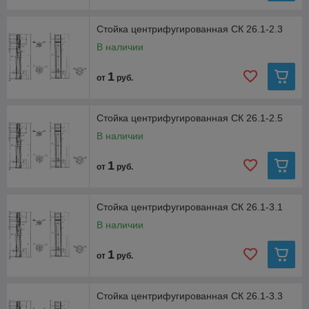
Стойка центрифугированная СК 26.1-2.3
В наличии
1
от
руб.
Стойка центрифугированная СК 26.1-2.5
В наличии
1
от
руб.
Стойка центрифугированная СК 26.1-3.1
В наличии
1
от
руб.
Стойка центрифугированная СК 26.1-3.3