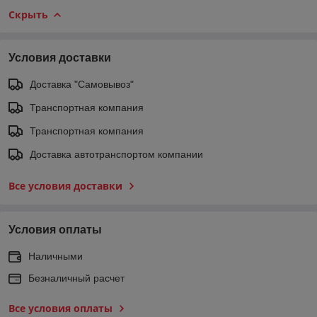
Скрыть
Условия доставки
Доставка "Самовывоз"
Транспортная компания
Транспортная компания
Доставка автотранспортом компании
Все условия доставки
Условия оплаты
Наличными
Безналичный расчет
Все условия оплаты