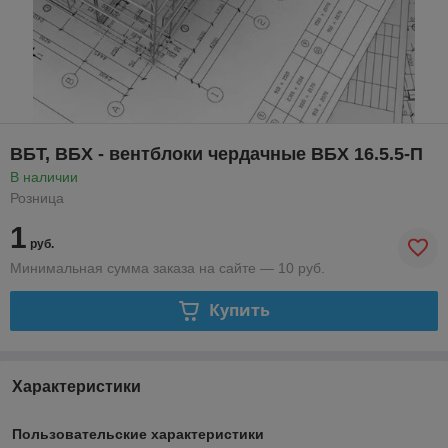
ВБТ, ВБХ - вентблоки чердачные ВБХ 16.5.5-П
В наличии
Розница
1
руб.
Минимальная сумма заказа на сайте — 10 руб.
Купить
Характеристики
Пользовательские характеристики