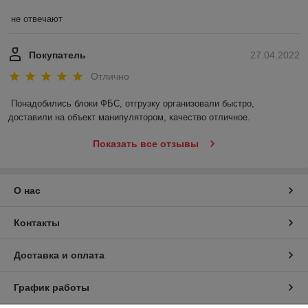
не отвечают
Покупатель
27.04.2022
Отлично
Понадобились блоки ФБС, отгрузку организовали быстро, 
доставили на объект манипулятором, качество отличное.
Показать все отзывы
О нас
Контакты
Доставка и оплата
График работы