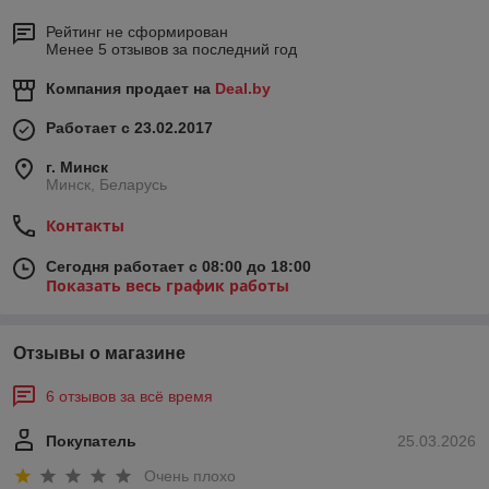
Рейтинг не сформирован
Менее 5 отзывов за последний год
Компания продает на
Deal.by
Работает с 23.02.2017
г. Минск
Минск, Беларусь
Контакты
Сегодня работает с 08:00 до 18:00
Показать весь график работы
Отзывы о магазине
6 отзывов за всё время
Покупатель
25.03.2026
Очень плохо