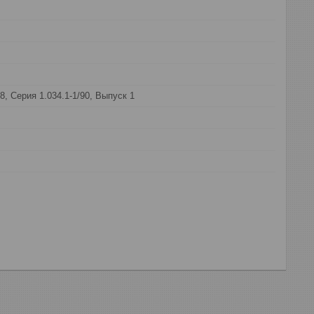
8, Серия 1.034.1-1/90, Выпуск 1