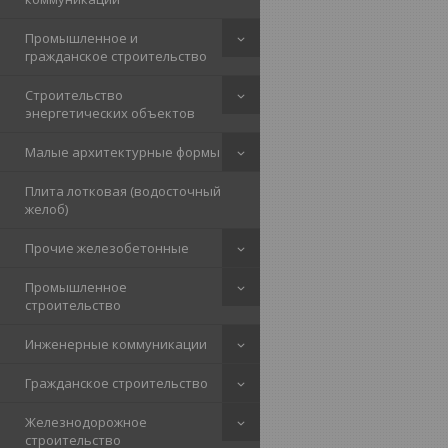
Промышленное и
гражданское строительство
Строительство
энергетических объектов
Малые архитектурные формы
Плита лотковая (водосточный
желоб)
Прочие железобетонные
Промышленное
строительство
Инженерные коммуникации
Гражданское строительство
Железнодорожное
строительство