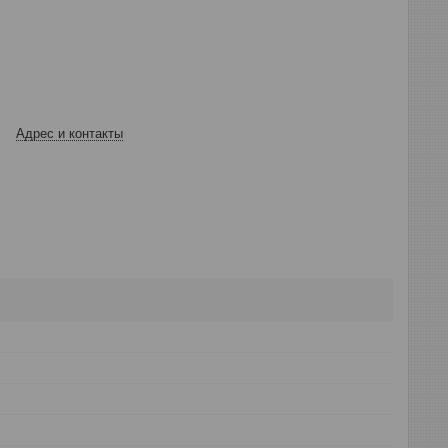
Адрес и контакты