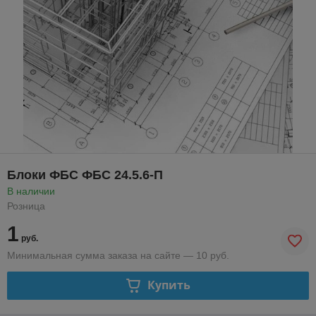
Блоки ФБС ФБС 24.5.6-П
В наличии
Розница
1
руб.
Минимальная сумма заказа на сайте — 10 руб.
Купить