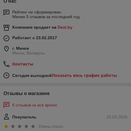
О нас
Рейтинг не сформирован
Менее 5 отзывов за последний год
Компания продает на
Deal.by
Работает с 23.02.2017
г. Минск
Минск, Беларусь
Контакты
Показать весь график работы
Сегодня выходной
Отзывы о магазине
6 отзывов за всё время
Покупатель
25.03.2026
Очень плохо