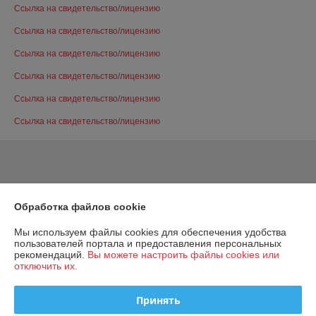
Ссылка на свидетельство/лицензию
Ссылка на свидетельство/лицензию
Ссылка на свидетельство/лицензию
Ссылка на свидетельство/лицензию
Ссылка на свидетельство/лицензию
Ссылка на свидетельство/лицензию
Обработка файлов cookie
Мы используем файлы cookies для обеспечения удобства
пользователей портала и предоставления персональных
рекомендаций.
Вы можете настроить файлы cookies или
отключить их.
Принять