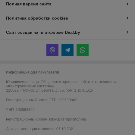
Полная версия сайта
Политика обработки cookies
Сайт создан на платформе Deal.by
Информация для покупателя
Юридическое лицо:
Общество с ограниченной ответственностью
«Конструктивные системы»
220092, г. Минск, ул. Берута, д. 3Б, пом. 2, ком. 1/15
Регистрационный номер ЕГР: 193593862
УНП: 193593862
Регистрационный орган: Минский горисполком
Дата регистрации компании: 06.10.2021