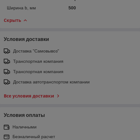
Ширина b, мм
500
Скрыть
Условия доставки
Доставка "Самовывоз"
Транспортная компания
Транспортная компания
Доставка автотранспортом компании
Все условия доставки
Условия оплаты
Наличными
Безналичный расчет