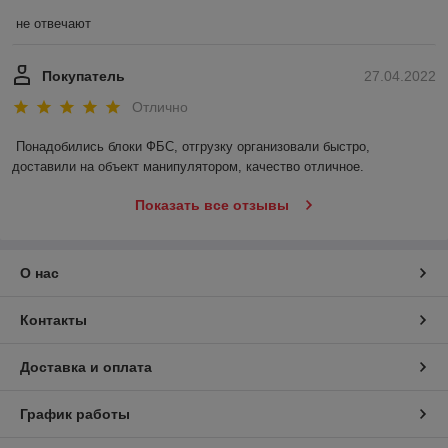
не отвечают
Покупатель
27.04.2022
Отлично
Понадобились блоки ФБС, отгрузку организовали быстро, 
доставили на объект манипулятором, качество отличное.
Показать все отзывы
О нас
Контакты
Доставка и оплата
График работы