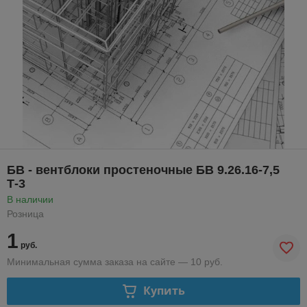
БВ - вентблоки простеночные БВ 9.26.16-7,5
Т-3
В наличии
Розница
1
руб.
Минимальная сумма заказа на сайте — 10 руб.
Купить