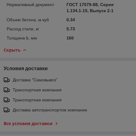
Нормативный документ
ГОСТ 17079-88, Серия
1.134.1-15, Выпуск 2-1
Объем бетона, м.куб
0.34
Расход стали, кг
5.73
Толщина b, мм
160
Скрыть
Условия доставки
Доставка "Самовывоз"
Транспортная компания
Транспортная компания
Доставка автотранспортом компании
Все условия доставки