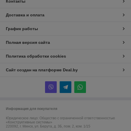
Контакты
Доставка и оплата
График работы
Полная версия сайта
Политика обработки cookies
Сайт создан на платформе Deal.by
Информация для покупателя
Юридическое лицо:
Общество с ограниченной ответственностью
«Конструктивные системы»
220092, г. Минск, ул. Берута, д. 3Б, пом. 2, ком. 1/15