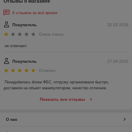
Отзывы о магазине
6 отзывов за всё время
Покупатель
25.03.2026
Очень плохо
не отвечают
Покупатель
27.04.2022
Отлично
Понадобились блоки ФБС, отгрузку организовали быстро, 
доставили на объект манипулятором, качество отличное.
Показать все отзывы
О нас