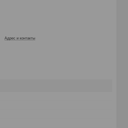
Адрес и контакты