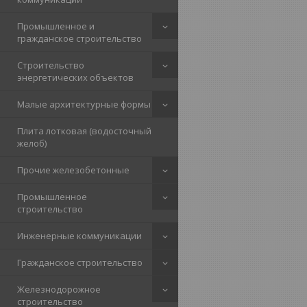
Промышленное и
гражданское строительство
Строительство
энергетических объектов
Малые архитектурные формы
Плита лотковая (водосточный
желоб)
Прочие железобетонные
Промышленное
строительство
Инженерные коммуникации
Гражданское строительство
Железнодорожное
строительство