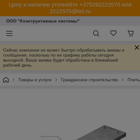
Цену и наличие уточняйте +375292222570 или
2222570@list.ru
ООО "Конструктивные системы"
Сейчас компания не может быстро обрабатывать заказы и
сообщения, поскольку по ее графику работы сегодня
выходной. Ваша заявка будет обработана в ближайший
рабочий день.
Товары и услуги
Гражданское строительство
Плиты