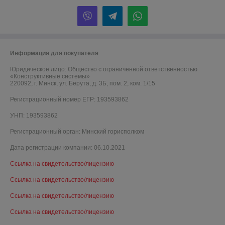
Информация для покупателя
Юридическое лицо:
Общество с ограниченной ответственностью
«Конструктивные системы»
220092, г. Минск, ул. Берута, д. 3Б, пом. 2, ком. 1/15
Регистрационный номер ЕГР: 193593862
УНП: 193593862
Регистрационный орган: Минский горисполком
Дата регистрации компании: 06.10.2021
Ссылка на свидетельство/лицензию
Ссылка на свидетельство/лицензию
Ссылка на свидетельство/лицензию
Ссылка на свидетельство/лицензию