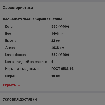
Характеристики
Пользовательские характеристики
Бетон
B30 (M400)
Вес
3406 кг
Высота
22 см
Длина
1038 см
Класс бетона
B30 (M400)
Кол-во изделий на машине
5
Нормативный документ
ГОСТ 9561-91
Ширина
99 см
Скрыть
Условия доставки