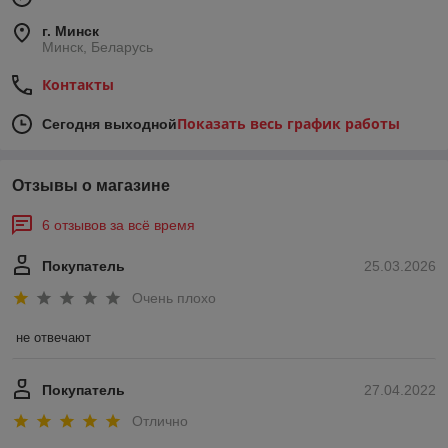
г. Минск
Минск, Беларусь
Контакты
Показать весь график работы
Сегодня выходной
Отзывы о магазине
6 отзывов за всё время
Покупатель
25.03.2026
Очень плохо
не отвечают
Покупатель
27.04.2022
Отлично