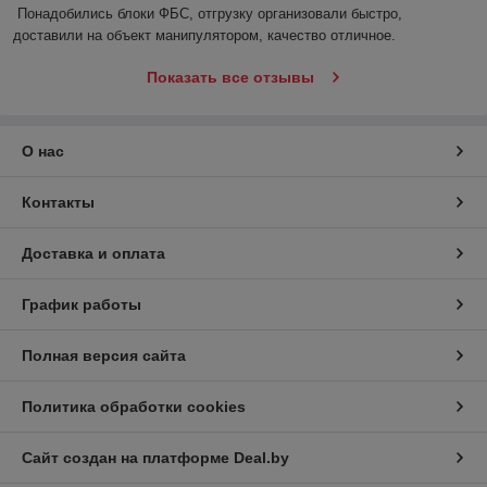
Понадобились блоки ФБС, отгрузку организовали быстро, 
доставили на объект манипулятором, качество отличное.
Показать все отзывы
О нас
Контакты
Доставка и оплата
График работы
Полная версия сайта
Политика обработки cookies
Сайт создан на платформе Deal.by