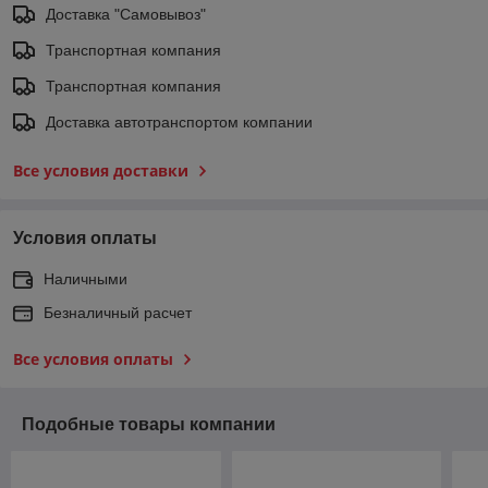
Доставка "Самовывоз"
Транспортная компания
Транспортная компания
Доставка автотранспортом компании
Все условия доставки
Условия оплаты
Наличными
Безналичный расчет
Все условия оплаты
Подобные товары компании