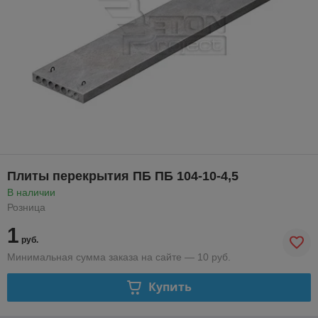
Плиты перекрытия ПБ ПБ 104-10-4,5
В наличии
Розница
1
руб.
Минимальная сумма заказа на сайте — 10 руб.
Купить