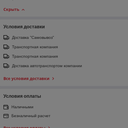
Скрыть
Условия доставки
Доставка "Самовывоз"
Транспортная компания
Транспортная компания
Доставка автотранспортом компании
Все условия доставки
Условия оплаты
Наличными
Безналичный расчет
Все условия оплаты