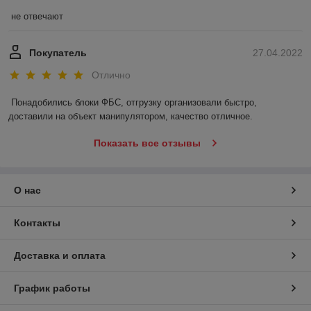
не отвечают
Покупатель
27.04.2022
Отлично
Понадобились блоки ФБС, отгрузку организовали быстро, 
доставили на объект манипулятором, качество отличное.
Показать все отзывы
О нас
Контакты
Доставка и оплата
График работы