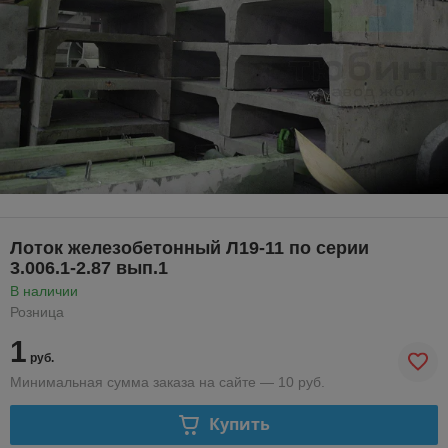
Лоток железобетонный Л19-11 по серии
3.006.1-2.87 вып.1
В наличии
Розница
1
руб.
Минимальная сумма заказа на сайте — 10 руб.
Купить