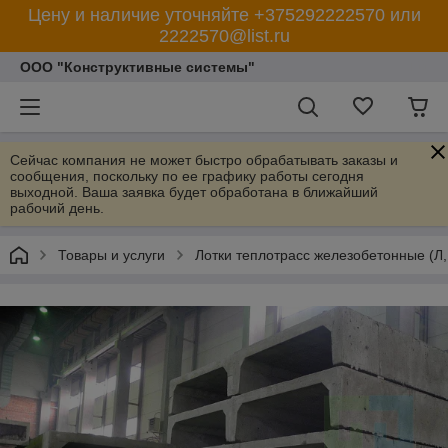
Цену и наличие уточняйте +375292222570 или
2222570@list.ru
ООО "Конструктивные системы"
Сейчас компания не может быстро обрабатывать заказы и
сообщения, поскольку по ее графику работы сегодня
выходной. Ваша заявка будет обработана в ближайший
рабочий день.
Товары и услуги
Лотки теплотрасс железобетонные (Л, 