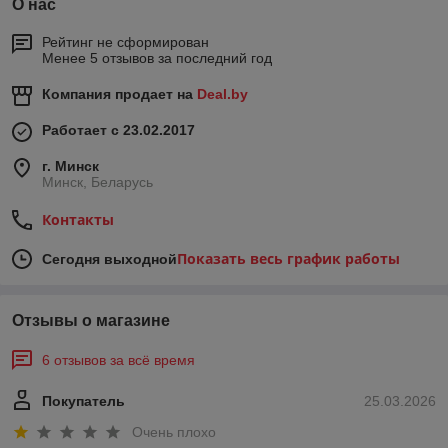
О нас
Рейтинг не сформирован
Менее 5 отзывов за последний год
Компания продает на
Deal.by
Работает с 23.02.2017
г. Минск
Минск, Беларусь
Контакты
Показать весь график работы
Сегодня выходной
Отзывы о магазине
6 отзывов за всё время
Покупатель
25.03.2026
Очень плохо