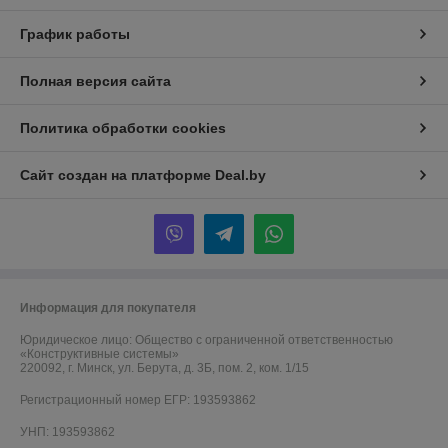
График работы
Полная версия сайта
Политика обработки cookies
Сайт создан на платформе Deal.by
Информация для покупателя
Юридическое лицо:
Общество с ограниченной ответственностью
«Конструктивные системы»
220092, г. Минск, ул. Берута, д. 3Б, пом. 2, ком. 1/15
Регистрационный номер ЕГР: 193593862
УНП: 193593862