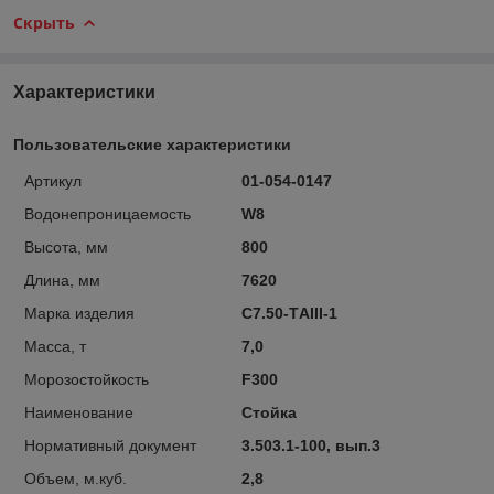
Скрыть
Характеристики
Пользовательские характеристики
Артикул
01-054-0147
Водонепроницаемость
W8
Высота, мм
800
Длина, мм
7620
Марка изделия
С7.50-ТAIII-1
Масса, т
7,0
Морозостойкость
F300
Наименование
Стойка
Нормативный документ
3.503.1-100, вып.3
Объем, м.куб.
2,8