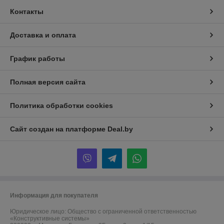
Контакты
Доставка и оплата
График работы
Полная версия сайта
Политика обработки cookies
Сайт создан на платформе Deal.by
Информация для покупателя
Юридическое лицо:
Общество с ограниченной ответственностью
«Конструктивные системы»