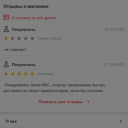
Отзывы о магазине
6 отзывов за всё время
Покупатель
25.03.2026
Очень плохо
не отвечают
Покупатель
27.04.2022
Отлично
Понадобились блоки ФБС, отгрузку организовали быстро, 
доставили на объект манипулятором, качество отличное.
Показать все отзывы
О нас