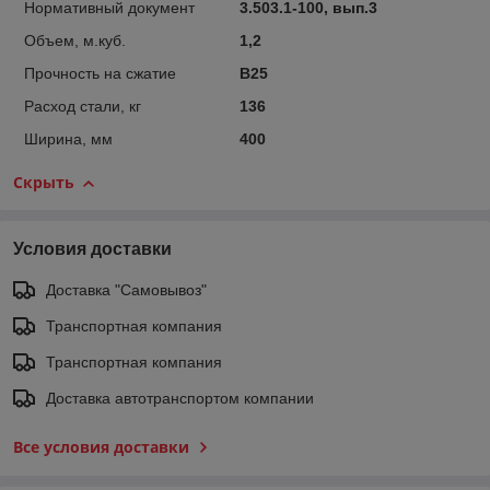
Нормативный документ
3.503.1-100, вып.3
Объем, м.куб.
1,2
Прочность на сжатие
B25
Расход стали, кг
136
Ширина, мм
400
Скрыть
Условия доставки
Доставка "Самовывоз"
Транспортная компания
Транспортная компания
Доставка автотранспортом компании
Все условия доставки