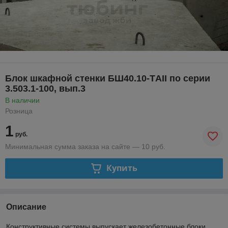
Блок шкафной стенки БШ40.10-ТAII по серии
3.503.1-100, вып.3
В наличии
Розница
1
руб.
Минимальная сумма заказа на сайте — 10 руб.
Купить
Описание
Конструктивные системы выпускает железобетонные блоки