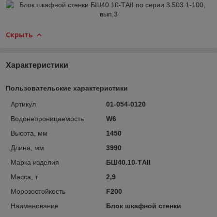
Скрыть
Характеристики
Пользовательские характеристики
Артикул
01-054-0120
Водонепроницаемость
W6
Высота, мм
1450
Длина, мм
3990
Марка изделия
БШ40.10-ТAII
Масса, т
2,9
Морозостойкость
F200
Наименование
Блок шкафной стенки