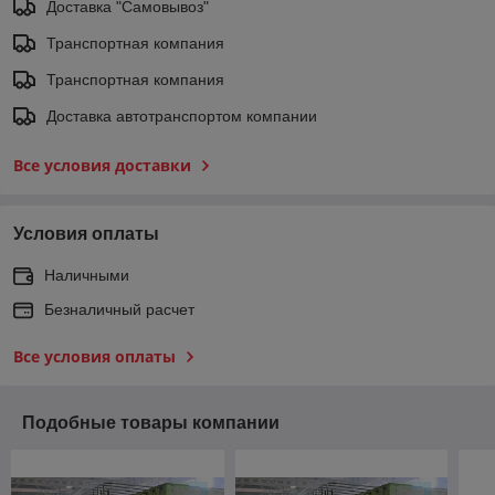
Доставка "Самовывоз"
Транспортная компания
Транспортная компания
Доставка автотранспортом компании
Все условия доставки
Условия оплаты
Наличными
Безналичный расчет
Все условия оплаты
Подобные товары компании