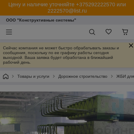
Цену и наличие уточняйте +375292222570 или
2222570@list.ru
ООО "Конструктивные системы"
Сейчас компания не может быстро обрабатывать заказы и
сообщения, поскольку по ее графику работы сегодня
выходной. Ваша заявка будет обработана в ближайший
рабочий день.
Товары и услуги
Дорожное строительство
ЖБИ для 