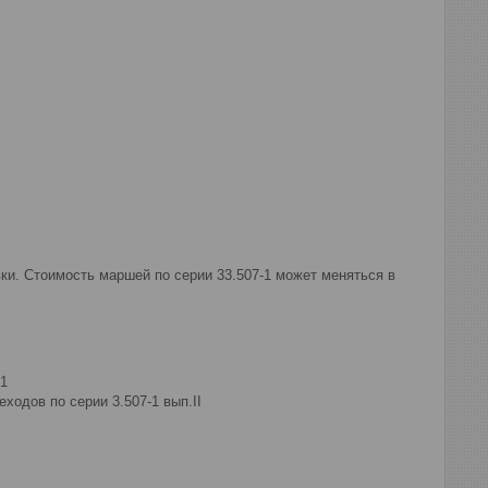
и. Стоимость маршей по серии 33.507-1 может меняться в
1