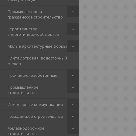
Промышленное и
гражданское строительство
Строительство
энергетических объектов
Малые архитектурные формы
Плита лотковая (водосточный
желоб)
Прочие железобетонные
Промышленное
строительство
Инженерные коммуникации
Гражданское строительство
Железнодорожное
строительство