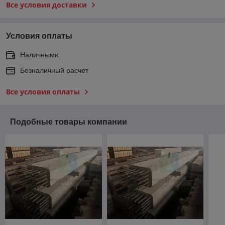
Все условия доставки
Условия оплаты
Наличными
Безналичный расчет
Все условия оплаты
Подобные товары компании