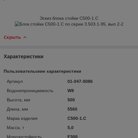
Эскиз блока стойки С500-1.С
Скрыть
Характеристики
Пользовательские характеристики
Артикул
01-047-0086
Водонепроницаемость
W8
Высота, мм
500
Длина, мм
5560
Марка изделия
С500-1.С
Масса, т
5,0
Морозостойкость
F300