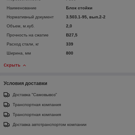
Наименование
Блок стойки
Нормативный документ
3.503.1-95, вып.2-2
Объем, м.куб.
2,0
Прочность на сжатие
B27,5
Расход стали, кг
339
Ширина, мм
800
Скрыть
Условия доставки
Доставка "Самовывоз"
Транспортная компания
Транспортная компания
Доставка автотранспортом компании