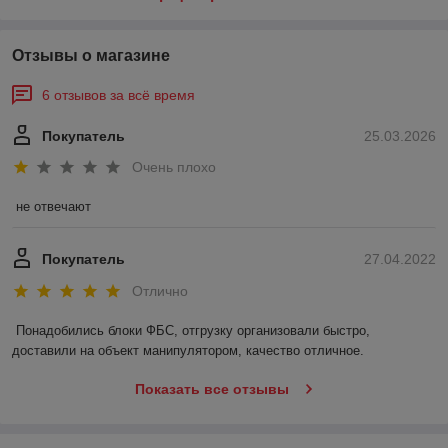
Отзывы о магазине
6 отзывов за всё время
Покупатель
25.03.2026
Очень плохо
не отвечают
Покупатель
27.04.2022
Отлично
Понадобились блоки ФБС, отгрузку организовали быстро, 
доставили на объект манипулятором, качество отличное.
Показать все отзывы