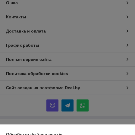
О нас
Контакты
Доставка и оплата
График работы
Полная версия сайта
Политика обработки cookies
Сайт создан на платформе Deal.by
Информация для покупателя
Обработка файлов cookie