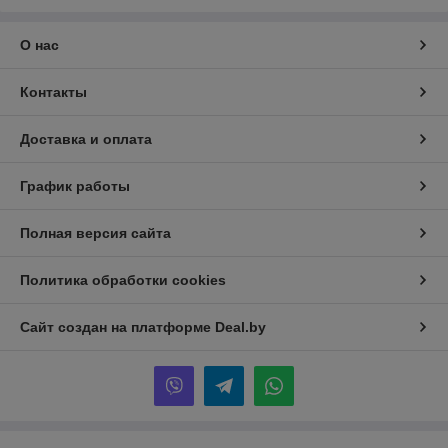
О нас
Контакты
Доставка и оплата
График работы
Полная версия сайта
Политика обработки cookies
Сайт создан на платформе Deal.by