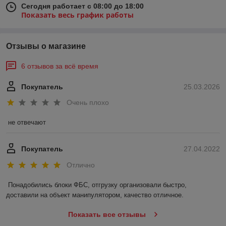
Сегодня работает с 08:00 до 18:00
Показать весь график работы
Отзывы о магазине
6 отзывов за всё время
Покупатель
25.03.2026
Очень плохо
не отвечают
Покупатель
27.04.2022
Отлично
Понадобились блоки ФБС, отгрузку организовали быстро, 
доставили на объект манипулятором, качество отличное.
Показать все отзывы