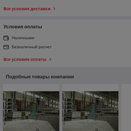
Все условия доставки
Условия оплаты
Наличными
Безналичный расчет
Все условия оплаты
Подобные товары компании