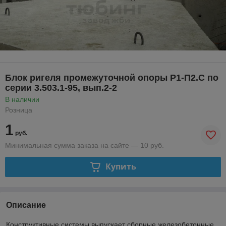
Блок ригеля промежуточной опоры Р1-П2.С по
серии 3.503.1-95, вып.2-2
В наличии
Розница
1
руб.
Минимальная сумма заказа на сайте — 10 руб.
Купить
Описание
Конструктивные системы выпускает сборные железобетонные