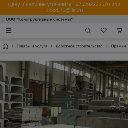
Цену и наличие уточняйте +375292222570 или
2222570@list.ru
ООО "Конструктивные системы"
Товары и услуги
Дорожное строительство
Прямые п