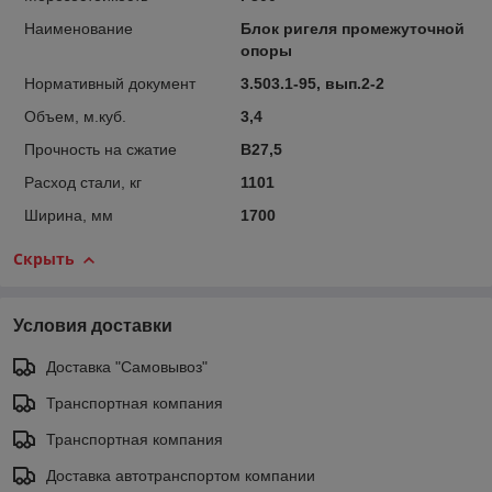
Наименование
Блок ригеля промежуточной
опоры
Нормативный документ
3.503.1-95, вып.2-2
Объем, м.куб.
3,4
Прочность на сжатие
B27,5
Расход стали, кг
1101
Ширина, мм
1700
Скрыть
Условия доставки
Доставка "Самовывоз"
Транспортная компания
Транспортная компания
Доставка автотранспортом компании