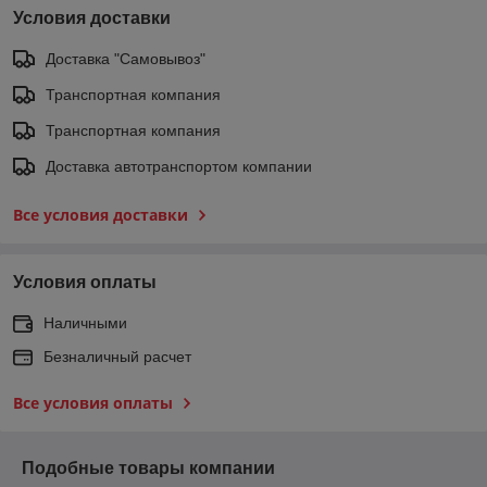
Условия доставки
Доставка "Самовывоз"
Транспортная компания
Транспортная компания
Доставка автотранспортом компании
Все условия доставки
Условия оплаты
Наличными
Безналичный расчет
Все условия оплаты
Подобные товары компании