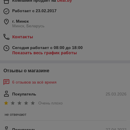
Компания продает на
Deal.by
Работает с 23.02.2017
г. Минск
Минск, Беларусь
Контакты
Сегодня работает с 08:00 до 18:00
Показать весь график работы
Отзывы о магазине
6 отзывов за всё время
Покупатель
25.03.2026
Очень плохо
не отвечают
Покупатель
27.04.2022