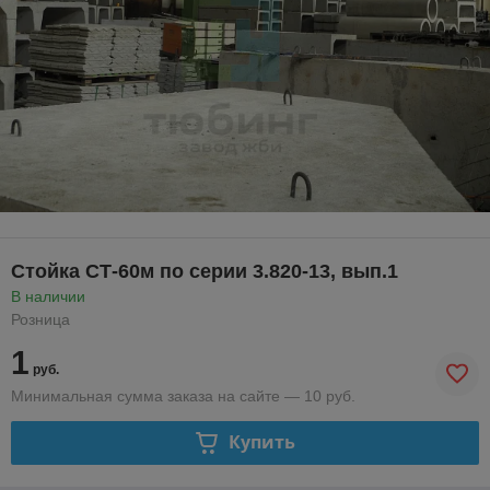
Стойка СТ-60м по серии 3.820-13, вып.1
В наличии
Розница
1
руб.
Минимальная сумма заказа на сайте — 10 руб.
Купить