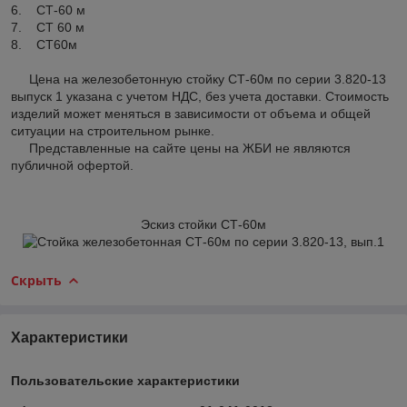
6. СТ-60 м
7. СТ 60 м
8. CT60м
Цена на железобетонную стойку СТ-60м по серии 3.820-13
выпуск 1 указана с учетом НДС, без учета доставки. Стоимость
изделий может меняться в зависимости от объема и общей
ситуации на строительном рынке.
Представленные на сайте цены на ЖБИ не являются
публичной офертой.
Эскиз стойки СТ-60м
Скрыть
Характеристики
Пользовательские характеристики