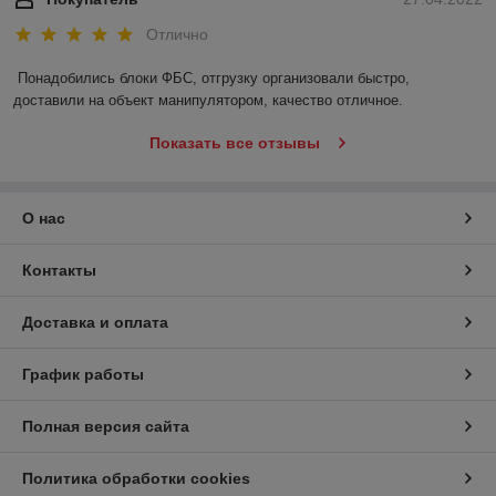
Отлично
Понадобились блоки ФБС, отгрузку организовали быстро, 
доставили на объект манипулятором, качество отличное.
Показать все отзывы
О нас
Контакты
Доставка и оплата
График работы
Полная версия сайта
Политика обработки cookies