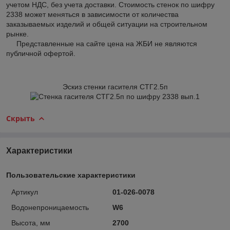
учетом НДС, без учета доставки. Стоимость стенок по шифру
2338 может меняться в зависимости от количества
заказываемых изделий и общей ситуации на строительном
рынке.
Представленные на сайте цена на ЖБИ не являются
публичной офертой.
Эскиз стенки гасителя СТГ2.5п
Скрыть
Характеристики
Пользовательские характеристики
Артикул
01-026-0078
Водонепроницаемость
W6
Высота, мм
2700