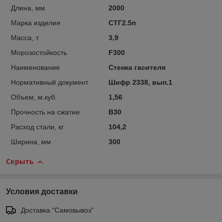
Длина, мм
2000
Марка изделия
СТГ2.5п
Масса, т
3,9
Морозостойкость
F300
Наименование
Стенка гасителя
Нормативный документ
Шифр 2338, вып.1
Объем, м.куб.
1,56
Прочность на сжатие
B30
Расход стали, кг
104,2
Ширина, мм
300
Скрыть
Условия доставки
Доставка "Самовывоз"