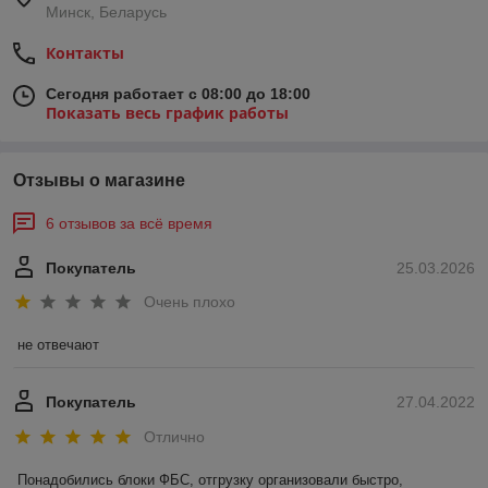
Минск, Беларусь
Контакты
Сегодня работает с 08:00 до 18:00
Показать весь график работы
Отзывы о магазине
6 отзывов за всё время
Покупатель
25.03.2026
Очень плохо
не отвечают
Покупатель
27.04.2022
Отлично
Понадобились блоки ФБС, отгрузку организовали быстро, 