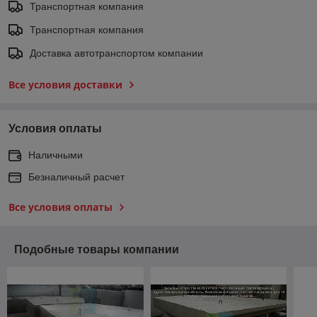
Транспортная компания
Транспортная компания
Доставка автотранспортом компании
Все условия доставки
Условия оплаты
Наличными
Безналичный расчет
Все условия оплаты
Подобные товары компании