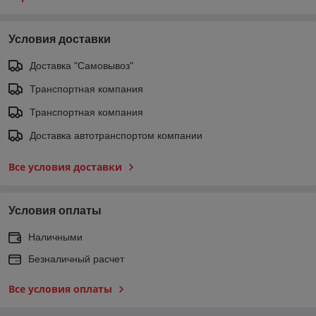
Условия доставки
Доставка "Самовывоз"
Транспортная компания
Транспортная компания
Доставка автотранспортом компании
Все условия доставки
Условия оплаты
Наличными
Безналичный расчет
Все условия оплаты