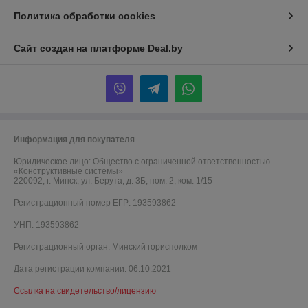
Политика обработки cookies
Сайт создан на платформе Deal.by
Информация для покупателя
Юридическое лицо:
Общество с ограниченной ответственностью
«Конструктивные системы»
220092, г. Минск, ул. Берута, д. 3Б, пом. 2, ком. 1/15
Регистрационный номер ЕГР: 193593862
УНП: 193593862
Регистрационный орган: Минский горисполком
Дата регистрации компании: 06.10.2021
Ссылка на свидетельство/лицензию