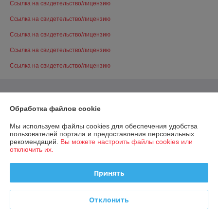
Ссылка на свидетельство/лицензию
Ссылка на свидетельство/лицензию
Ссылка на свидетельство/лицензию
Ссылка на свидетельство/лицензию
Ссылка на свидетельство/лицензию
Обработка файлов cookie
Мы используем файлы cookies для обеспечения удобства
пользователей портала и предоставления персональных
рекомендаций.
Вы можете настроить файлы cookies или
отключить их.
Принять
Отклонить