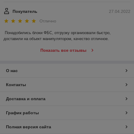
Покупатель
27.04.2022
Отлично
Понадобились блоки ФБС, отгрузку организовали быстро, 
доставили на объект манипулятором, качество отличное.
Показать все отзывы
О нас
Контакты
Доставка и оплата
График работы
Полная версия сайта