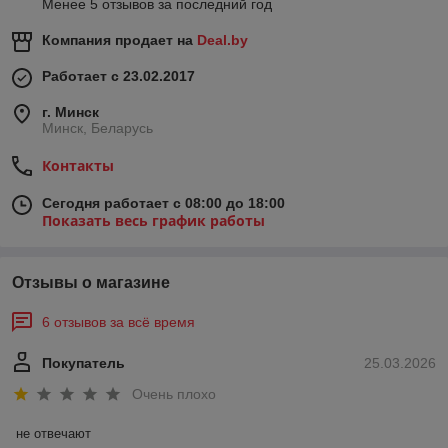
Менее 5 отзывов за последний год
Компания продает на
Deal.by
Работает с 23.02.2017
г. Минск
Минск, Беларусь
Контакты
Сегодня работает с 08:00 до 18:00
Показать весь график работы
Отзывы о магазине
6 отзывов за всё время
Покупатель
25.03.2026
Очень плохо
не отвечают