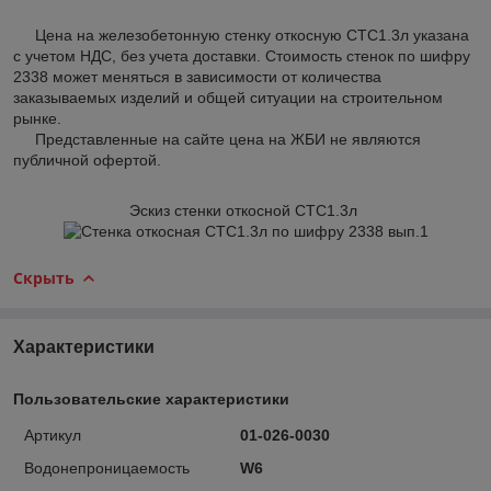
Цена на железобетонную стенку откосную СТС1.3л указана
с учетом НДС, без учета доставки. Стоимость стенок по шифру
2338 может меняться в зависимости от количества
заказываемых изделий и общей ситуации на строительном
рынке.
Представленные на сайте цена на ЖБИ не являются
публичной офертой.
Эскиз стенки откосной СТС1.3л
Скрыть
Характеристики
Пользовательские характеристики
Артикул
01-026-0030
Водонепроницаемость
W6