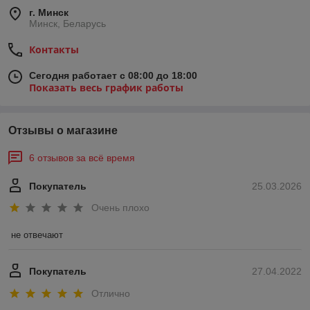
г. Минск
Минск, Беларусь
Контакты
Сегодня работает с 08:00 до 18:00
Показать весь график работы
Отзывы о магазине
6 отзывов за всё время
Покупатель
25.03.2026
Очень плохо
не отвечают
Покупатель
27.04.2022
Отлично