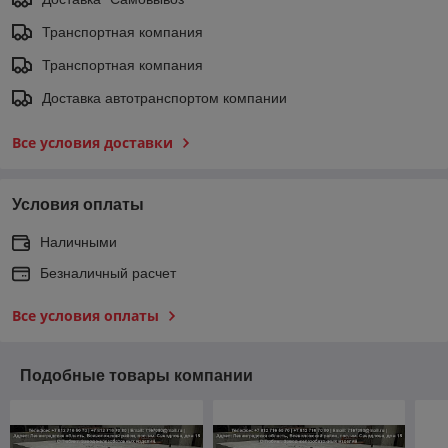
Транспортная компания
Транспортная компания
Доставка автотранспортом компании
Все условия доставки
Условия оплаты
Наличными
Безналичный расчет
Все условия оплаты
Подобные товары компании