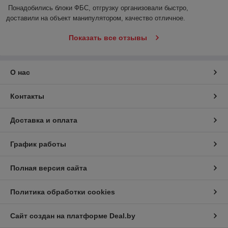
Понадобились блоки ФБС, отгрузку организовали быстро, 
доставили на объект манипулятором, качество отличное.
Показать все отзывы
О нас
Контакты
Доставка и оплата
График работы
Полная версия сайта
Политика обработки cookies
Сайт создан на платформе Deal.by