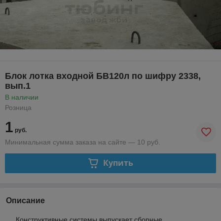
Блок лотка входной БВ120л по шифру 2338,
вып.1
В наличии
Розница
1
руб.
Минимальная сумма заказа на сайте — 10 руб.
Купить
Описание
Конструктивные системы выпускает сборные