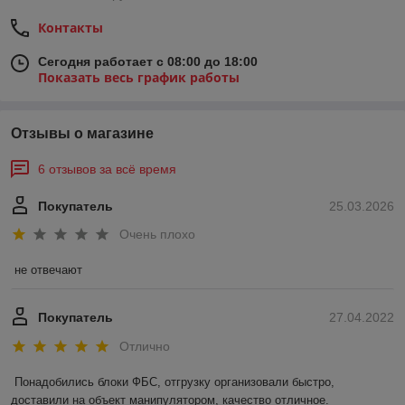
Контакты
Сегодня работает с 08:00 до 18:00
Показать весь график работы
Отзывы о магазине
6 отзывов за всё время
Покупатель
25.03.2026
Очень плохо
не отвечают
Покупатель
27.04.2022
Отлично
Понадобились блоки ФБС, отгрузку организовали быстро, 
доставили на объект манипулятором, качество отличное.