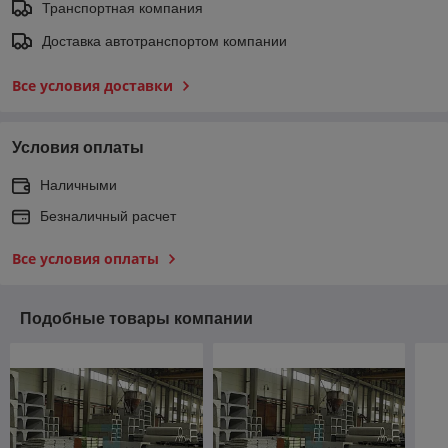
Транспортная компания
Доставка автотранспортом компании
Все условия доставки
Условия оплаты
Наличными
Безналичный расчет
Все условия оплаты
Подобные товары компании