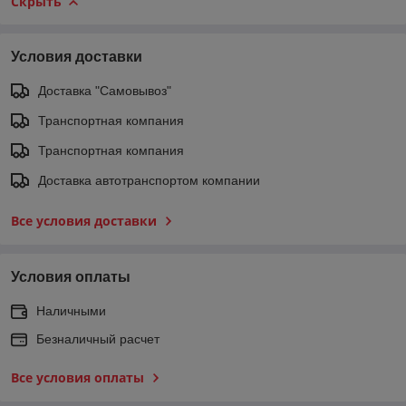
Скрыть
Условия доставки
Доставка "Самовывоз"
Транспортная компания
Транспортная компания
Доставка автотранспортом компании
Все условия доставки
Условия оплаты
Наличными
Безналичный расчет
Все условия оплаты