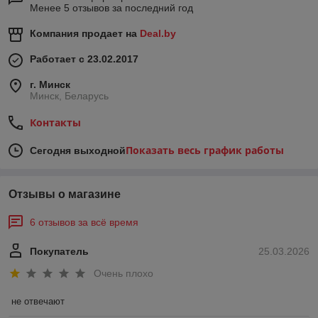
Менее 5 отзывов за последний год
Компания продает на
Deal.by
Работает с 23.02.2017
г. Минск
Минск, Беларусь
Контакты
Показать весь график работы
Сегодня выходной
Отзывы о магазине
6 отзывов за всё время
Покупатель
25.03.2026
Очень плохо
не отвечают