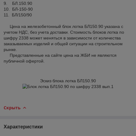
9. БЛ.150.90
10. БЛ-150-90
11. БЛ/150/90
Цена на железобетонный блок лотка БЛ150.90 указана с
учетом НДС, без учета доставки. Стоимость блоков лотка по
шифру 2338 может меняться в зависимости от количества
заказываемых изделий и общей ситуации на строительном
рынке.
Представленные на сайте цена на ЖБИ не являются
публичной офертой.
Эскиз блока лотка БЛ150.90
Скрыть
Характеристики