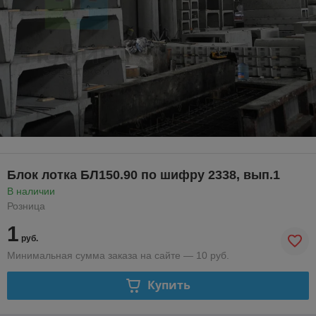
Блок лотка БЛ150.90 по шифру 2338, вып.1
В наличии
Розница
1
руб.
Минимальная сумма заказа на сайте — 10 руб.
Купить