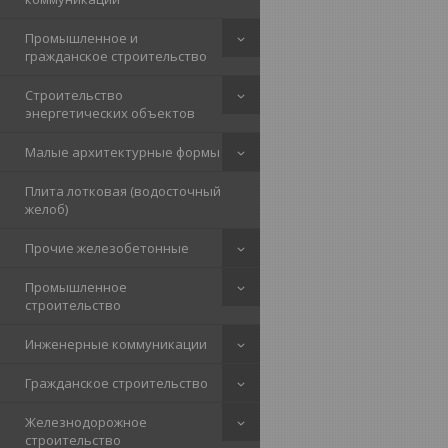
Промышленное и
гражданское строительство
Строительство
энергетических объектов
Малые архитектурные формы
Плита лотковая (водосточный
желоб)
Прочие железобетонные
Промышленное
строительство
Инженерные коммуникации
Гражданское строительство
Железнодорожное
строительство