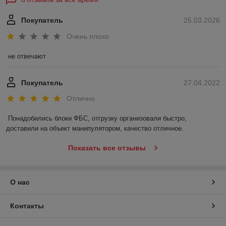
Покупатель
25.03.2026
Очень плохо
не отвечают
Покупатель
27.04.2022
Отлично
Понадобились блоки ФБС, отгрузку организовали быстро, 
доставили на объект манипулятором, качество отличное.
Показать все отзывы
О нас
Контакты