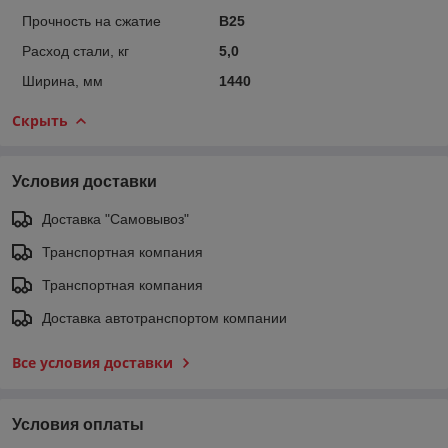
Прочность на сжатие
B25
Расход стали, кг
5,0
Ширина, мм
1440
Скрыть
Условия доставки
Доставка "Самовывоз"
Транспортная компания
Транспортная компания
Доставка автотранспортом компании
Все условия доставки
Условия оплаты