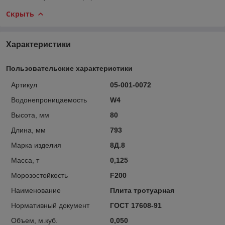
Скрыть
Характеристики
Пользовательские характеристики
Артикул
05-001-0072
Водонепроницаемость
W4
Высота, мм
80
Длина, мм
793
Марка изделия
8Д.8
Масса, т
0,125
Морозостойкость
F200
Наименование
Плита тротуарная
Нормативный документ
ГОСТ 17608-91
Объем, м.куб.
0,050