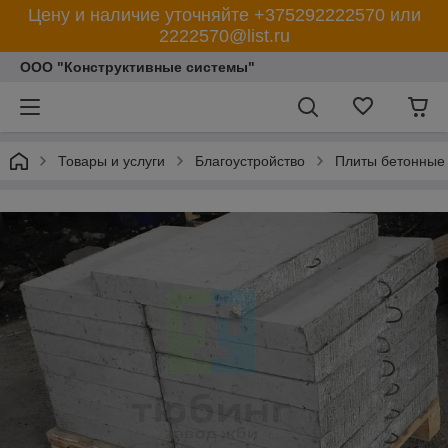
Цену и наличие уточняйте +375292222570 или
2222570@list.ru
ООО "Конструктивные системы"
Товары и услуги
Благоустройство
Плиты бетонные 