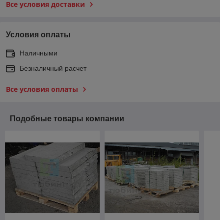
Все условия доставки
Условия оплаты
Наличными
Безналичный расчет
Все условия оплаты
Подобные товары компании