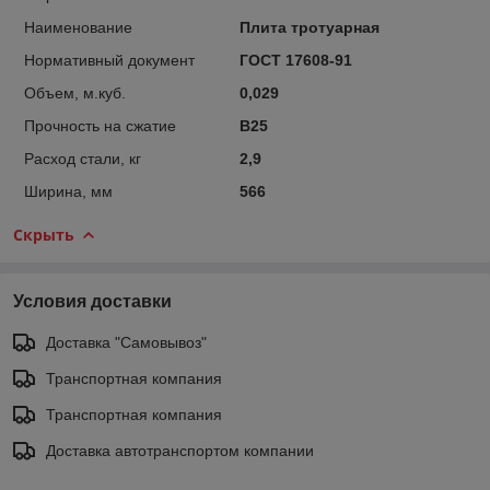
Наименование
Плита тротуарная
Нормативный документ
ГОСТ 17608-91
Объем, м.куб.
0,029
Прочность на сжатие
B25
Расход стали, кг
2,9
Ширина, мм
566
Скрыть
Условия доставки
Доставка "Самовывоз"
Транспортная компания
Транспортная компания
Доставка автотранспортом компании