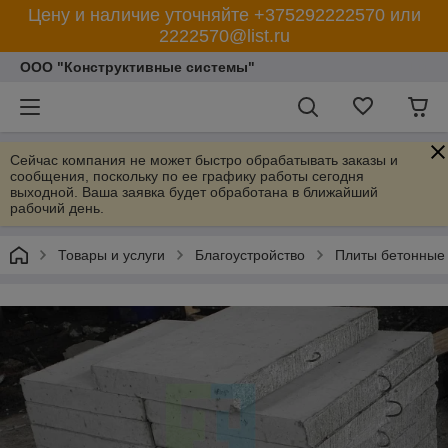
Цену и наличие уточняйте +375292222570 или
2222570@list.ru
ООО "Конструктивные системы"
Сейчас компания не может быстро обрабатывать заказы и
сообщения, поскольку по ее графику работы сегодня
выходной. Ваша заявка будет обработана в ближайший
рабочий день.
Товары и услуги
Благоустройство
Плиты бетонные 