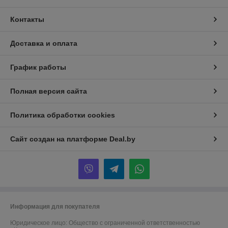
Контакты
Доставка и оплата
График работы
Полная версия сайта
Политика обработки cookies
Сайт создан на платформе Deal.by
Информация для покупателя
Юридическое лицо:
Общество с ограниченной ответственностью