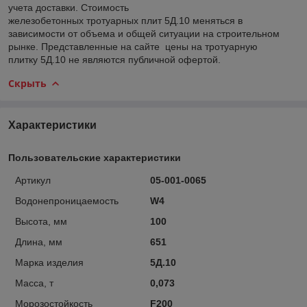
учета доставки. Стоимость
железобетонных тротуарных плит 5Д.10 меняться в
зависимости от объема и общей ситуации на строительном
рынке. Представленные на сайте цены на тротуарную
плитку 5Д.10 не являются публичной офертой.
Скрыть
Характеристики
Пользовательские характеристики
Артикул
05-001-0065
Водонепроницаемость
W4
Высота, мм
100
Длина, мм
651
Марка изделия
5Д.10
Масса, т
0,073
Морозостойкость
F200