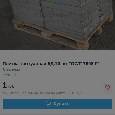
Плитка тротуарная 5Д.10 по ГОСТ17608-91
В наличии
Розница
1
руб.
Минимальная сумма заказа на сайте — 10 руб.
Купить