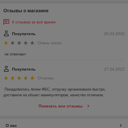
Отзывы о магазине
6 отзывов за всё время
Покупатель
25.03.2026
Очень плохо
не отвечают
Покупатель
27.04.2022
Отлично
Понадобились блоки ФБС, отгрузку организовали быстро, 
доставили на объект манипулятором, качество отличное.
Показать все отзывы
О нас