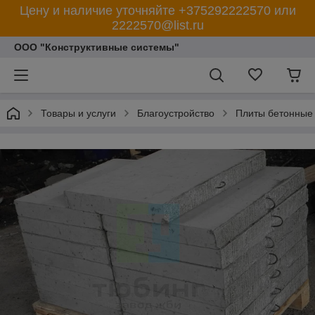
Цену и наличие уточняйте +375292222570 или
2222570@list.ru
ООО "Конструктивные системы"
Товары и услуги
Благоустройство
Плиты бетонные 