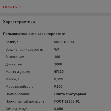
Скрыть
Характеристики
Пользовательские характеристики
Артикул
05-001-0041
Водонепроницаемость
W4
Высота, мм
100
Длина, мм
1000
Марка изделия
6П.10
Масса, т
0,125
Морозостойкость
F200
Наименование
Плита тротуарная
Нормативный документ
ГОСТ 17608-91
Объем, м.куб.
0,050