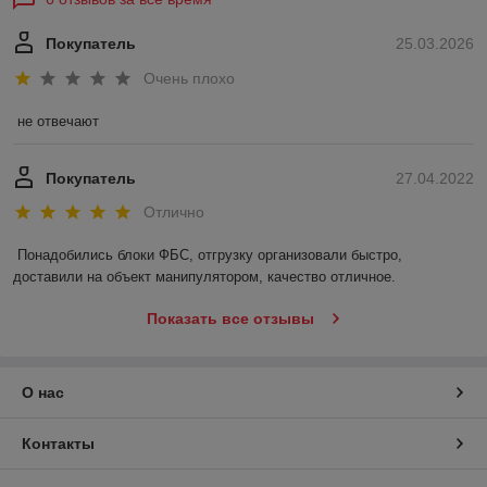
Покупатель
25.03.2026
Очень плохо
не отвечают
Покупатель
27.04.2022
Отлично
Понадобились блоки ФБС, отгрузку организовали быстро, 
доставили на объект манипулятором, качество отличное.
Показать все отзывы
О нас
Контакты