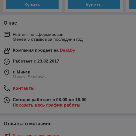
Купить
Купить
О нас
Рейтинг не сформирован
Менее 5 отзывов за последний год
Компания продает на
Deal.by
Работает с 23.02.2017
г. Минск
Минск, Беларусь
Контакты
Сегодня работает с 08:00 до 18:00
Показать весь график работы
Отзывы о магазине
6 отзывов за всё время