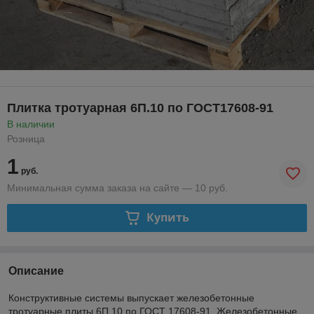
Плитка тротуарная 6П.10 по ГОСТ17608-91
В наличии
Розница
1
руб.
Минимальная сумма заказа на сайте — 10 руб.
Купить
Описание
Конструктивные системы выпускает железобетонные
тротуарные плиты 6П.10 по ГОСТ 17608-91. Железобетонные