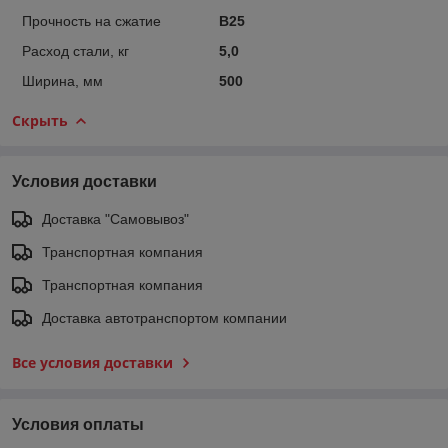
Прочность на сжатие
B25
Расход стали, кг
5,0
Ширина, мм
500
Скрыть
Условия доставки
Доставка "Самовывоз"
Транспортная компания
Транспортная компания
Доставка автотранспортом компании
Все условия доставки
Условия оплаты