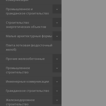
Промышленное и
гражданское строительство
Строительство
энергетических объектов
Малые архитектурные формы
Плита лотковая (водосточный
желоб)
Прочие железобетонные
Промышленное
строительство
Инженерные коммуникации
Гражданское строительство
Железнодорожное
строительство