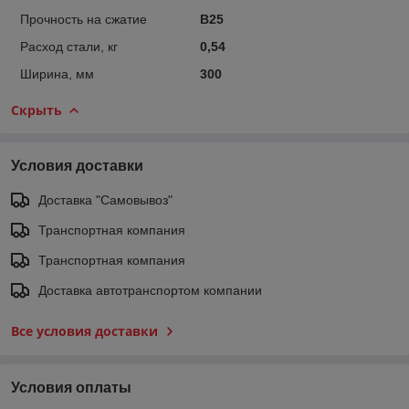
Прочность на сжатие
B25
Расход стали, кг
0,54
Ширина, мм
300
Скрыть
Условия доставки
Доставка "Самовывоз"
Транспортная компания
Транспортная компания
Доставка автотранспортом компании
Все условия доставки
Условия оплаты