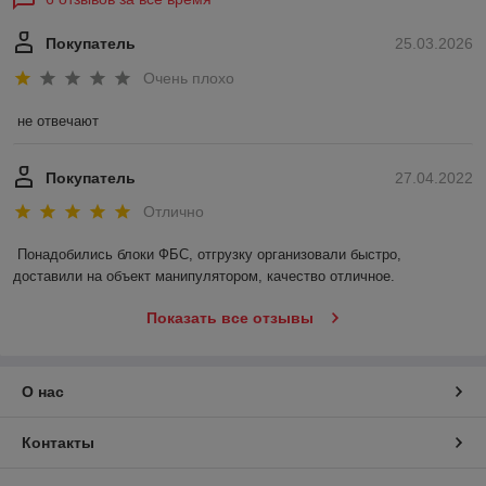
Покупатель
25.03.2026
Очень плохо
не отвечают
Покупатель
27.04.2022
Отлично
Понадобились блоки ФБС, отгрузку организовали быстро, 
доставили на объект манипулятором, качество отличное.
Показать все отзывы
О нас
Контакты