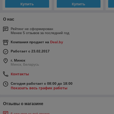
Купить
Купить
О нас
Рейтинг не сформирован
Менее 5 отзывов за последний год
Компания продает на
Deal.by
Работает с 23.02.2017
г. Минск
Минск, Беларусь
Контакты
Сегодня работает с 08:00 до 18:00
Показать весь график работы
Отзывы о магазине
6 отзывов за всё время