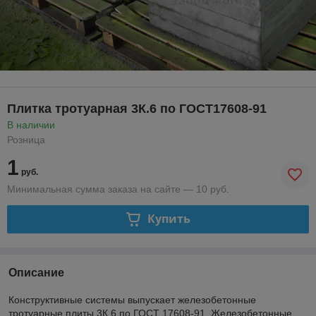
Плитка тротуарная 3К.6 по ГОСТ17608-91
В наличии
Розница
1
руб.
Минимальная сумма заказа на сайте — 10 руб.
Купить
Описание
Конструктивные системы выпускает железобетонные
тротуарные плиты 3К.6 по ГОСТ 17608-91. Железобетонные