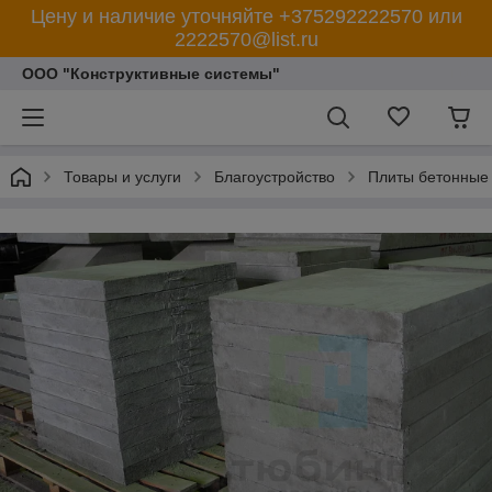
Цену и наличие уточняйте +375292222570 или
2222570@list.ru
ООО "Конструктивные системы"
Товары и услуги
Благоустройство
Плиты бетонные 