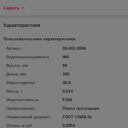
Скрыть
Характеристики
Пользовательские характеристики
Артикул
05-001-0008
Водонепроницаемость
W4
Высота, мм
60
Длина, мм
300
Марка изделия
3К.6
Масса, т
0,014
Морозостойкость
F200
Наименование
Плита тротуарная
Нормативный документ
ГОСТ 17608-91
Объем, м.куб.
0,0054