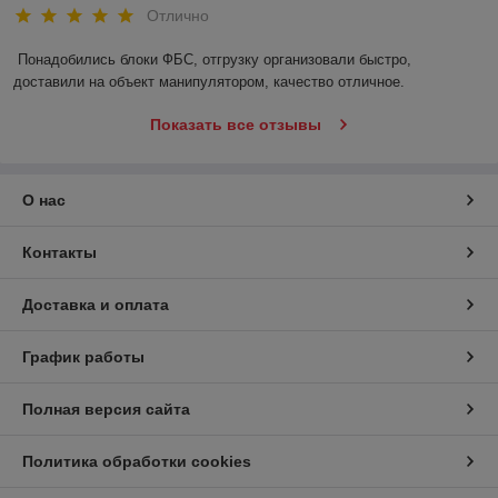
Отлично
Понадобились блоки ФБС, отгрузку организовали быстро, 
доставили на объект манипулятором, качество отличное.
Показать все отзывы
О нас
Контакты
Доставка и оплата
График работы
Полная версия сайта
Политика обработки cookies