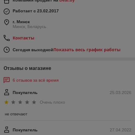
Компания продает на
Deal.by
Работает с 23.02.2017
г. Минск
Минск, Беларусь
Контакты
Показать весь график работы
Сегодня выходной
Отзывы о магазине
6 отзывов за всё время
Покупатель
25.03.2026
Очень плохо
не отвечают
Покупатель
27.04.2022