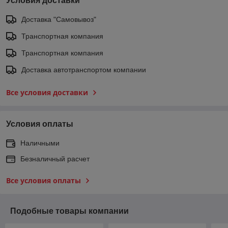
Условия доставки
Доставка "Самовывоз"
Транспортная компания
Транспортная компания
Доставка автотранспортом компании
Все условия доставки
Условия оплаты
Наличными
Безналичный расчет
Все условия оплаты
Подобные товары компании