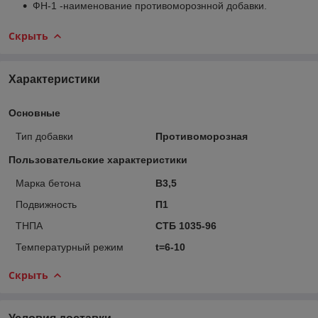
ФН-1 -наименование противоморознной добавки.
Скрыть
Характеристики
Основные
Тип добавки
Противоморозная
Пользовательские характеристики
Марка бетона
В3,5
Подвижность
П1
ТНПА
СТБ 1035-96
Температурный режим
t=6-10
Скрыть