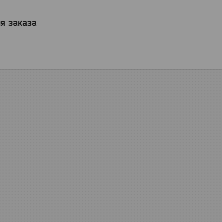
я заказа