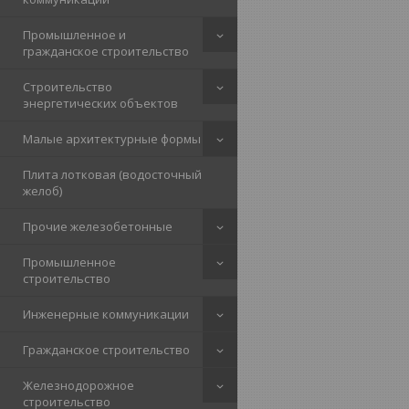
Промышленное и
гражданское строительство
Строительство
энергетических объектов
Малые архитектурные формы
Плита лотковая (водосточный
желоб)
Прочие железобетонные
Промышленное
строительство
Инженерные коммуникации
Гражданское строительство
Железнодорожное
строительство