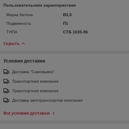
Пользовательские характеристики
Марка бетона
В3,5
Подвижность
П1
ТНПА
СТБ 1035-96
Скрыть
Условия доставки
Доставка "Самовывоз"
Транспортная компания
Транспортная компания
Доставка автотранспортом компании
Все условия доставки