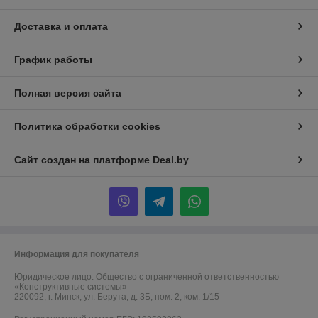
Доставка и оплата
График работы
Полная версия сайта
Политика обработки cookies
Сайт создан на платформе Deal.by
Информация для покупателя
Юридическое лицо:
Общество с ограниченной ответственностью
«Конструктивные системы»
220092, г. Минск, ул. Берута, д. 3Б, пом. 2, ком. 1/15