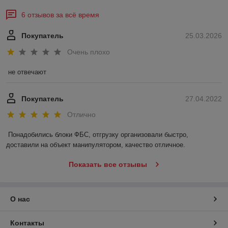
6 отзывов за всё время
Покупатель
25.03.2026
Очень плохо
не отвечают
Покупатель
27.04.2022
Отлично
Понадобились блоки ФБС, отгрузку организовали быстро, 
доставили на объект манипулятором, качество отличное.
Показать все отзывы
О нас
Контакты