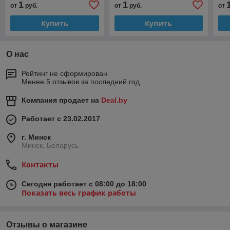
1
1
от
руб.
от
руб.
от
Купить
Купить
О нас
Рейтинг не сформирован
Менее 5 отзывов за последний год
Компания продает на
Deal.by
Работает с 23.02.2017
г. Минск
Минск, Беларусь
Контакты
Сегодня работает с 08:00 до 18:00
Показать весь график работы
Отзывы о магазине