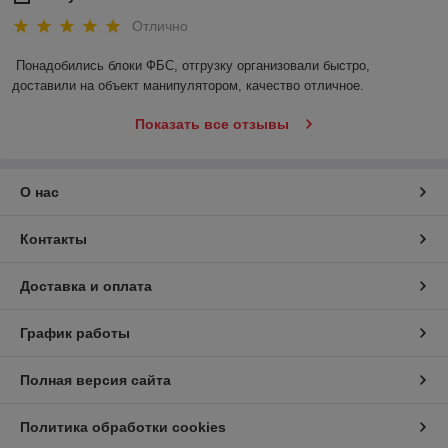
Отлично
Понадобились блоки ФБС, отгрузку организовали быстро, 
доставили на объект манипулятором, качество отличное.
Показать все отзывы
О нас
Контакты
Доставка и оплата
График работы
Полная версия сайта
Политика обработки cookies