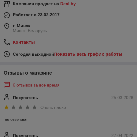
Компания продает на
Deal.by
Работает с 23.02.2017
г. Минск
Минск, Беларусь
Контакты
Показать весь график работы
Сегодня выходной
Отзывы о магазине
6 отзывов за всё время
Покупатель
25.03.2026
Очень плохо
не отвечают
Покупатель
27.04.2022