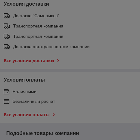
Условия доставки
Доставка "Самовывоз"
Транспортная компания
Транспортная компания
Доставка автотранспортом компании
Все условия доставки
Условия оплаты
Наличными
Безналичный расчет
Все условия оплаты
Подобные товары компании