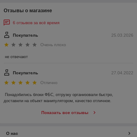
Отзывы о магазине
6 отзывов за всё время
Покупатель
25.03.2026
Очень плохо
не отвечают
Покупатель
27.04.2022
Отлично
Понадобились блоки ФБС, отгрузку организовали быстро, 
доставили на объект манипулятором, качество отличное.
Показать все отзывы
О нас