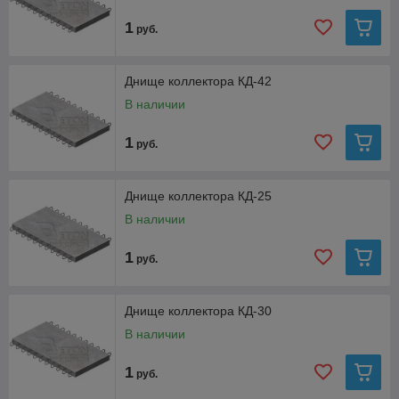
1
руб.
Днище коллектора КД-42
В наличии
1
руб.
Днище коллектора КД-25
В наличии
1
руб.
Днище коллектора КД-30
В наличии
1
руб.