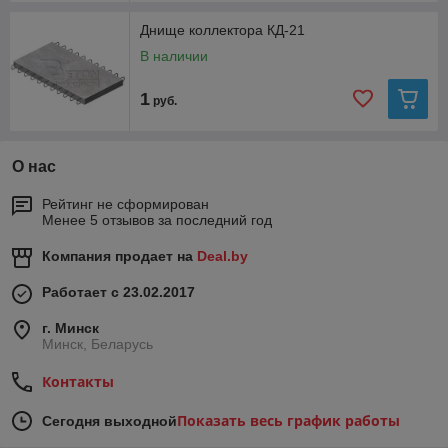
Днище коллектора КД-21
В наличии
1
руб.
О нас
Рейтинг не сформирован
Менее 5 отзывов за последний год
Компания продает на
Deal.by
Работает с 23.02.2017
г. Минск
Минск, Беларусь
Контакты
Показать весь график работы
Сегодня выходной