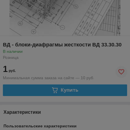
ВД - блоки-диафрагмы жесткости ВД 33.30.30
В наличии
Розница
1
руб.
Минимальная сумма заказа на сайте — 10 руб.
Купить
Характеристики
Пользовательские характеристики