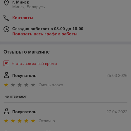
г. Минск
Минск, Беларусь
Контакты
Сегодня работает с 08:00 до 18:00
Показать весь график работы
Отзывы о магазине
6 отзывов за всё время
Покупатель
25.03.2026
Очень плохо
не отвечают
Покупатель
27.04.2022
Отлично