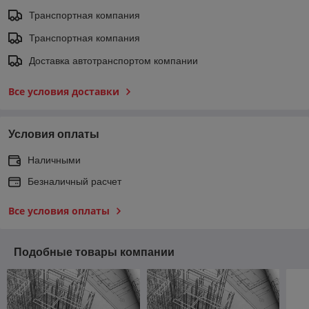
Транспортная компания
Транспортная компания
Доставка автотранспортом компании
Все условия доставки
Условия оплаты
Наличными
Безналичный расчет
Все условия оплаты
Подобные товары компании