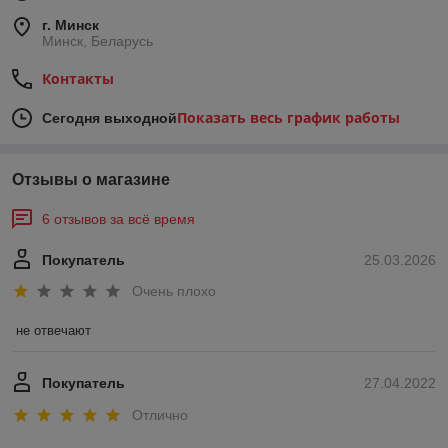
г. Минск
Минск, Беларусь
Контакты
Показать весь график работы
Сегодня выходной
Отзывы о магазине
6 отзывов за всё время
Покупатель
25.03.2026
Очень плохо
не отвечают
Покупатель
27.04.2022
Отлично