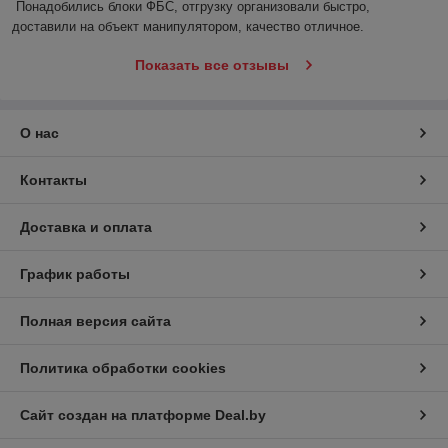
Понадобились блоки ФБС, отгрузку организовали быстро, 
доставили на объект манипулятором, качество отличное.
Показать все отзывы
О нас
Контакты
Доставка и оплата
График работы
Полная версия сайта
Политика обработки cookies
Сайт создан на платформе Deal.by