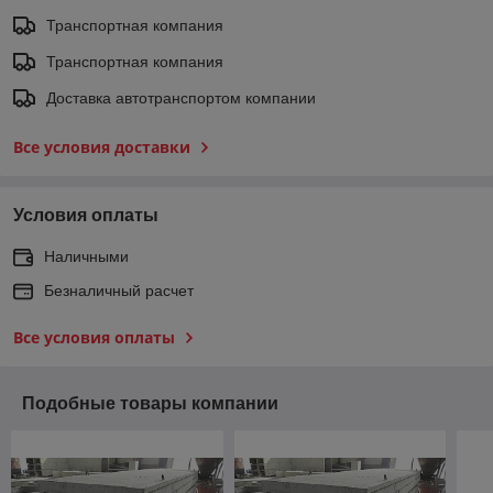
Транспортная компания
Транспортная компания
Доставка автотранспортом компании
Все условия доставки
Условия оплаты
Наличными
Безналичный расчет
Все условия оплаты
Подобные товары компании