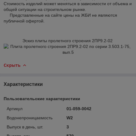
Стоимость изделий может меняться в зависимости от объема и
общей ситуации на строительном рынке.
Представленные на сайте цены на ЖБИ не являются
публичной офертой.
Эскиз плиты пролетного строения 2ПР9.2-02
Скрыть
Характеристики
Пользовательские характеристики
Артикул
01-059-0042
Водонепроницаемость
W2
Выпуск в день, шт.
3